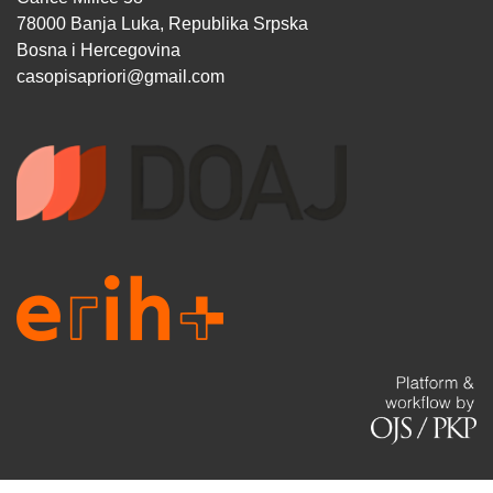
78000 Banja Luka, Republika Srpska
Bosna i Hercegovina
casopisapriori@gmail.com