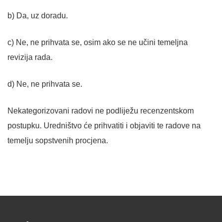
b) Da, uz doradu.
c) Ne, ne prihvata se, osim ako se ne učini temeljna
revizija rada.
d) Ne, ne prihvata se.
Nekategorizovani radovi ne podliježu recenzentskom
postupku. Uredništvo će prihvatiti i objaviti te radove na
temelju sopstvenih procjena.