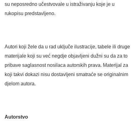
su neposredno učestvovale u istraživanju koje je u
rukopisu predstavljeno.
Autori koji žele da u rad uključe ilustracije, tabele ili druge
materijale koji su već negdje objavljeni dužni su da za to
pribave saglasnost nosilaca autorskih prava. Materijal za
koji takvi dokazi nisu dostavljeni smatraće se originalnim
djelom autora.
Autorstvo