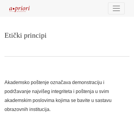
Etički principi
Etički principi
Akademsko poštenje označava demonstraciju i
podržavanje najvišeg integriteta i poštenja u svim
akademskim poslovima kojima se bavite u sastavu
obrazovnih institucija.