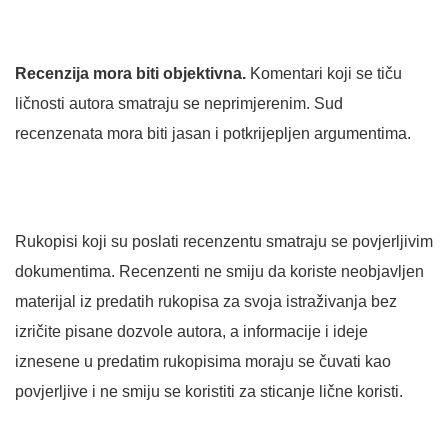
Recenzija mora biti objektivna.
Komentari koji se tiču
ličnosti autora smatraju se neprimjerenim. Sud
recenzenata mora biti jasan i potkrijepljen argumentima.
Rukopisi koji su poslati recenzentu smatraju se povjerljivim
dokumentima. Recenzenti ne smiju da koriste neobjavljen
materijal iz predatih rukopisa za svoja istraživanja bez
izričite pisane dozvole autora, a informacije i ideje
iznesene u predatim rukopisima moraju se čuvati kao
povjerljive i ne smiju se koristiti za sticanje lične koristi.