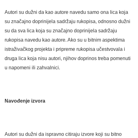
Autori su dužni da kao autore navedu samo ona lica koja
su značajno doprinijela sadržaju rukopisa, odnosno dužni
su da sva lica koja su značajno doprinijela sadržaju
rukopisa navedu kao autore. Ako su u bitnim aspektima
istraživačkog projekta i pripreme rukopisa učestvovala i
druga lica koja nisu autori, njihov doprinos treba pomenuti
u napomeni ili zahvalnici.
Navođenje izvora
Autori su dužni da ispravno citiraju izvore koji su bitno