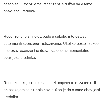
časopisa u isto vrijeme, recenzent je dužan da o tome
obavijesti urednika.
Recenzent ne smije da bude u sukobu interesa sa
autorima ili sponzorom istraživanja. Ukoliko postoji sukob
interesa, recenzent je dužan da o tome momentalno
obavijesti urednika.
Recenzent koji sebe smatra nekompetentnim za temu ili
oblast kojom se rukopis bavi dužan je da o tome obavijesti
urednika.