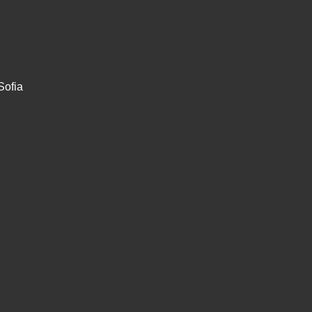
Sofia