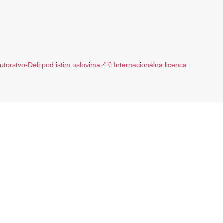
orstvo-Deli pod istim uslovima 4.0 Internacionalna licenca
.