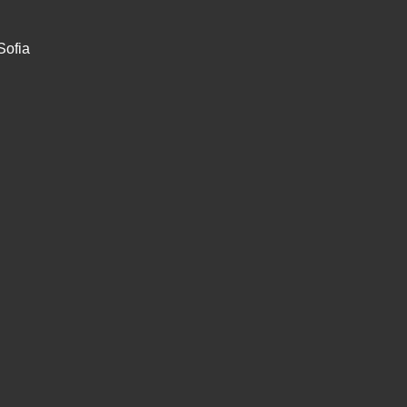
Sofia