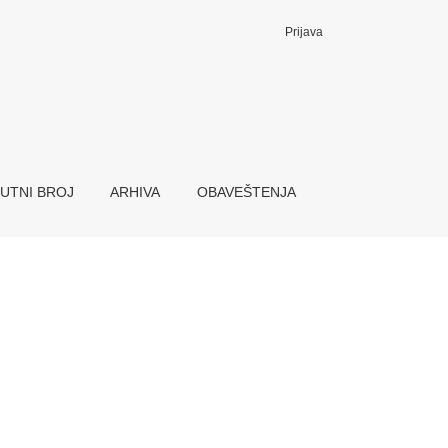
Prijava
UTNI BROJ
ARHIVA
OBAVEŠTENJA