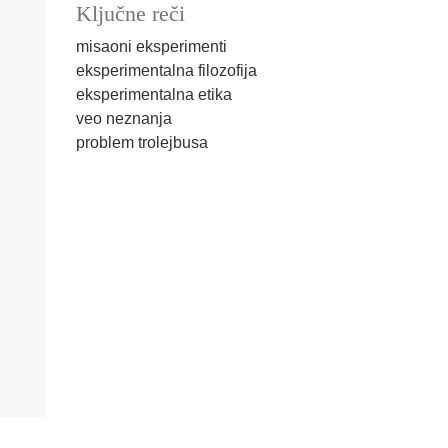
Ključne reči
misaoni eksperimenti
eksperimentalna filozofija
eksperimentalna etika
veo neznanja
problem trolejbusa