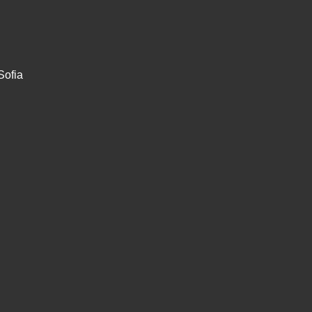
Sofia