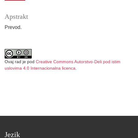
Apstrakt
Prevod.
Ovaj rad je pod
Creative Commons Autorstvo-Deli pod istim
uslovima 4.0 Internacionalna licenca
.
Jezik