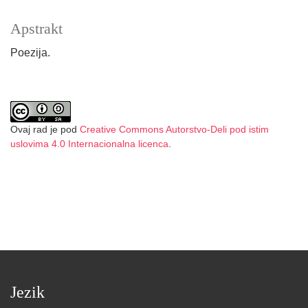
Apstrakt
Poezija.
Ovaj rad je pod
Creative Commons Autorstvo-Deli pod istim
uslovima 4.0 Internacionalna licenca
.
Jezik