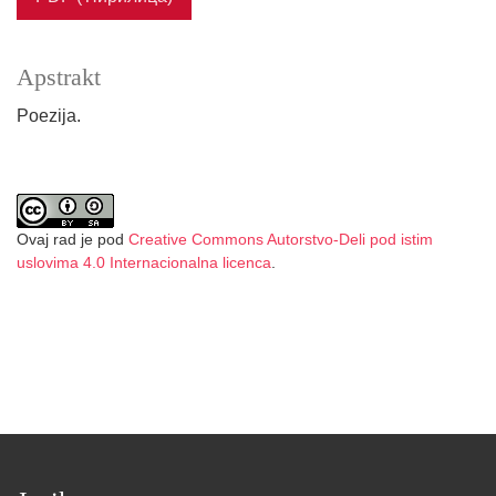
Apstrakt
Poezija.
Ovaj rad je pod
Creative Commons Autorstvo-Deli pod istim
uslovima 4.0 Internacionalna licenca
.