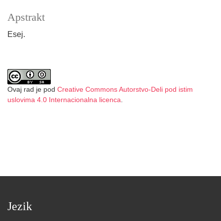
Apstrakt
Esej.
Ovaj rad je pod
Creative Commons Autorstvo-Deli pod istim
uslovima 4.0 Internacionalna licenca
.
Jezik