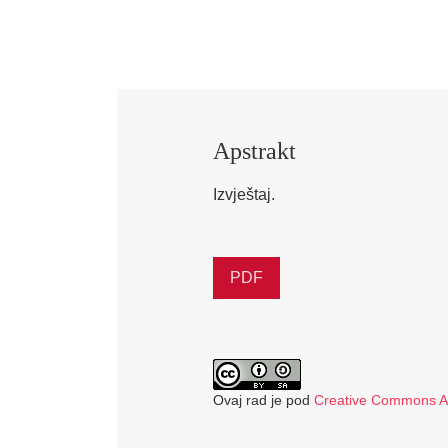
Apstrakt
Izvještaj.
PDF
Ovaj rad je pod
Creative Commons Aut