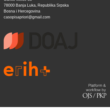
78000 Banja Luka, Republika Srpska
Bosna i Hercegovina
casopisapriori@gmail.com