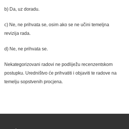
b) Da, uz doradu.
c) Ne, ne prihvata se, osim ako se ne učini temeljna
revizija rada.
d) Ne, ne prihvata se.
Nekategorizovani radovi ne podliježu recenzentskom
postupku. Uredništvo će prihvatiti i objaviti te radove na
temelju sopstvenih procjena.