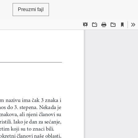
Preuzmi fajl