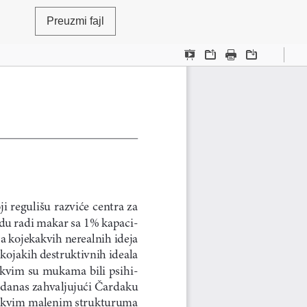
Preuzmi fajl