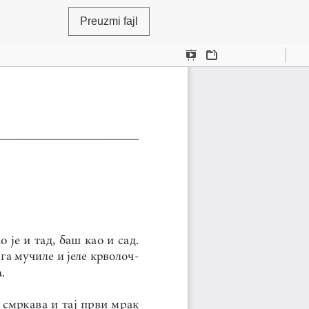
Preuzmi fajl