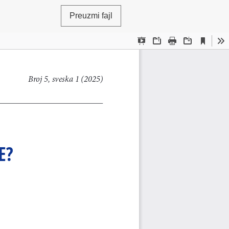
Preuzmi fajl