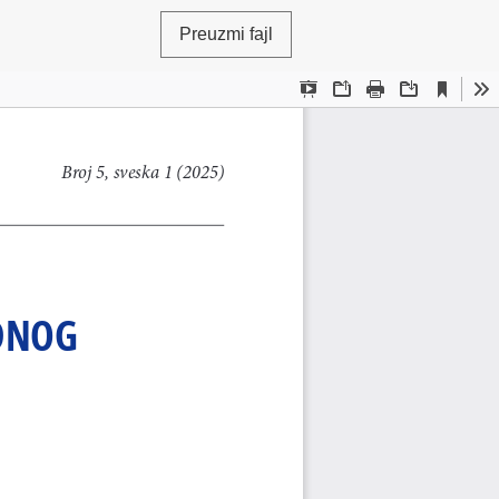
Preuzmi fajl