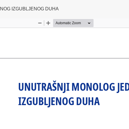
NOG IZGUBLJENOG DUHA