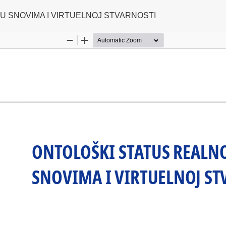
U SNOVIMA I VIRTUELNOJ STVARNOSTI