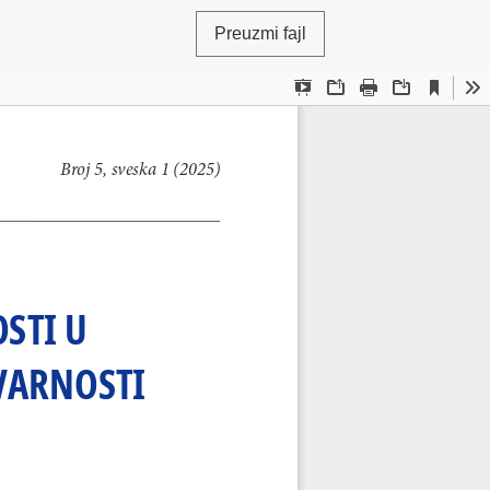
Preuzmi fajl