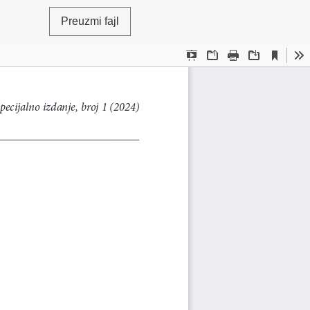
Preuzmi fajl