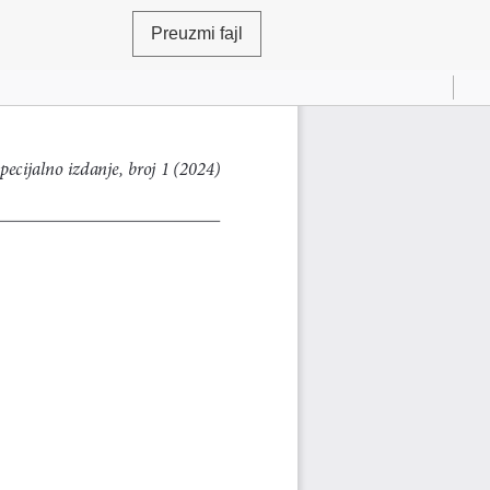
Preuzmi fajl